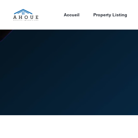
Accueil
Property Listing