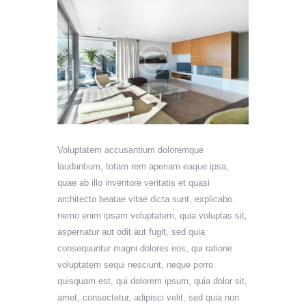
Voluptatem accusantium doloremque
laudantium, totam rem aperiam eaque ipsa,
quae ab illo inventore veritatis et quasi
architecto beatae vitae dicta sunt, explicabo.
nemo enim ipsam voluptatem, quia voluptas sit,
aspernatur aut odit aut fugit, sed quia
consequuntur magni dolores eos, qui ratione
voluptatem sequi nesciunt, neque porro
quisquam est, qui dolorem ipsum, quia dolor sit,
amet, consectetur, adipisci velit, sed quia non