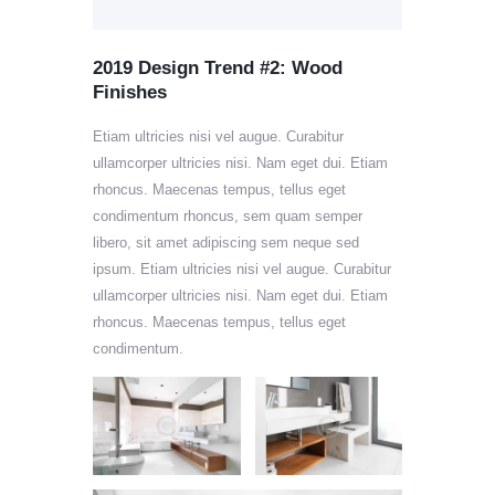
2019 Design Trend #2: Wood
Finishes
Etiam ultricies nisi vel augue. Curabitur
ullamcorper ultricies nisi. Nam eget dui. Etiam
rhoncus. Maecenas tempus, tellus eget
condimentum rhoncus, sem quam semper
libero, sit amet adipiscing sem neque sed
ipsum. Etiam ultricies nisi vel augue. Curabitur
ullamcorper ultricies nisi. Nam eget dui. Etiam
rhoncus. Maecenas tempus, tellus eget
condimentum.