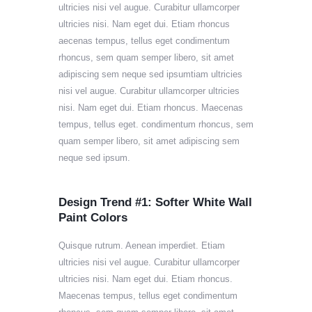
ultricies nisi vel augue. Curabitur ullamcorper
ultricies nisi. Nam eget dui. Etiam rhoncus
aecenas tempus, tellus eget condimentum
rhoncus, sem quam semper libero, sit amet
adipiscing sem neque sed ipsumtiam ultricies
nisi vel augue. Curabitur ullamcorper ultricies
nisi. Nam eget dui. Etiam rhoncus. Maecenas
tempus, tellus eget. condimentum rhoncus, sem
quam semper libero, sit amet adipiscing sem
neque sed ipsum.
Design Trend #1: Softer White Wall
Paint Colors
Quisque rutrum. Aenean imperdiet. Etiam
ultricies nisi vel augue. Curabitur ullamcorper
ultricies nisi. Nam eget dui. Etiam rhoncus.
Maecenas tempus, tellus eget condimentum