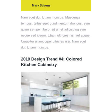
Mark Stivens
Nam eget dui. Etiam rhoncus. Maecenas
tempus, tellus eget condimentum rhoncus, sem
quam semper libero, sit amet adipiscing sem
neque sed ipsum. Etiam ultricies nisi vel augue.
Curabitur ullamcorper ultricies nisi. Nam eget
dui. Etiam rhoncus.
2019 Design Trend #4: Colored
Kitchen Cabinetry