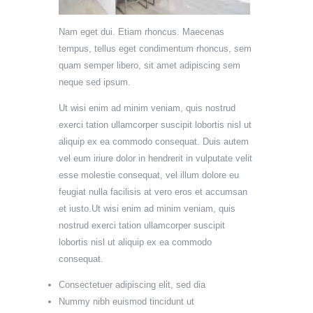
Nam eget dui. Etiam rhoncus. Maecenas
tempus, tellus eget condimentum rhoncus, sem
quam semper libero, sit amet adipiscing sem
neque sed ipsum.
Ut wisi enim ad minim veniam, quis nostrud
exerci tation ullamcorper suscipit lobortis nisl ut
aliquip ex ea commodo consequat. Duis autem
vel eum iriure dolor in hendrerit in vulputate velit
esse molestie consequat, vel illum dolore eu
feugiat nulla facilisis at vero eros et accumsan
et iusto.Ut wisi enim ad minim veniam, quis
nostrud exerci tation ullamcorper suscipit
lobortis nisl ut aliquip ex ea commodo
consequat.
Consectetuer adipiscing elit, sed dia
Nummy nibh euismod tincidunt ut