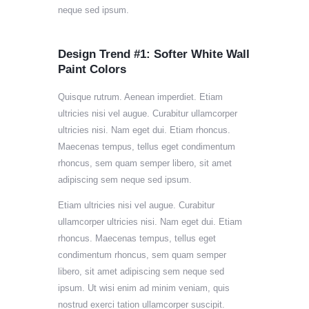
neque sed ipsum.
Design Trend #1: Softer White Wall
Paint Colors
Quisque rutrum. Aenean imperdiet. Etiam
ultricies nisi vel augue. Curabitur ullamcorper
ultricies nisi. Nam eget dui. Etiam rhoncus.
Maecenas tempus, tellus eget condimentum
rhoncus, sem quam semper libero, sit amet
adipiscing sem neque sed ipsum.
Etiam ultricies nisi vel augue. Curabitur
ullamcorper ultricies nisi. Nam eget dui. Etiam
rhoncus. Maecenas tempus, tellus eget
condimentum rhoncus, sem quam semper
libero, sit amet adipiscing sem neque sed
ipsum. Ut wisi enim ad minim veniam, quis
nostrud exerci tation ullamcorper suscipit.