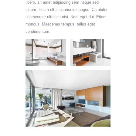
libero, sit amet adipiscing sem neque sed
ipsum. Etiam ultricies nisi vel augue. Curabitur
ullamcorper ultricies nisi. Nam eget dui. Etiam
rhoncus. Maecenas tempus, tellus eget
condimentum.