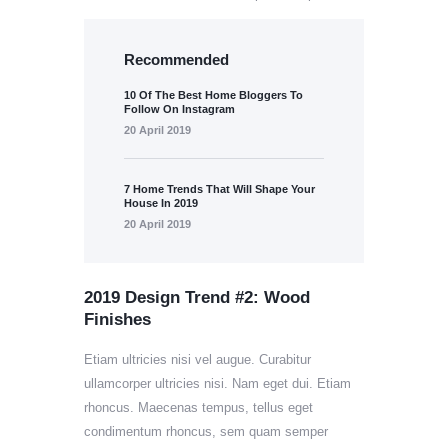
Recommended
10 Of The Best Home Bloggers To
Follow On Instagram
20 April 2019
7 Home Trends That Will Shape Your
House In 2019
20 April 2019
2019 Design Trend #2: Wood
Finishes
Etiam ultricies nisi vel augue. Curabitur
ullamcorper ultricies nisi. Nam eget dui. Etiam
rhoncus. Maecenas tempus, tellus eget
condimentum rhoncus, sem quam semper