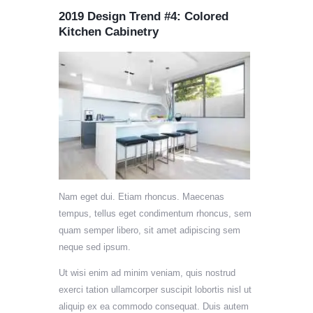
2019 Design Trend #4: Colored
Kitchen Cabinetry
Nam eget dui. Etiam rhoncus. Maecenas
tempus, tellus eget condimentum rhoncus, sem
quam semper libero, sit amet adipiscing sem
neque sed ipsum.
Ut wisi enim ad minim veniam, quis nostrud
exerci tation ullamcorper suscipit lobortis nisl ut
aliquip ex ea commodo consequat. Duis autem