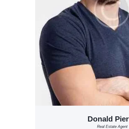
Donald Pie
Real Estate Agent