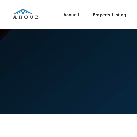
Accueil
Property Listing