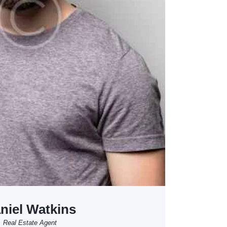
niel Watkins
Real Estate Agent